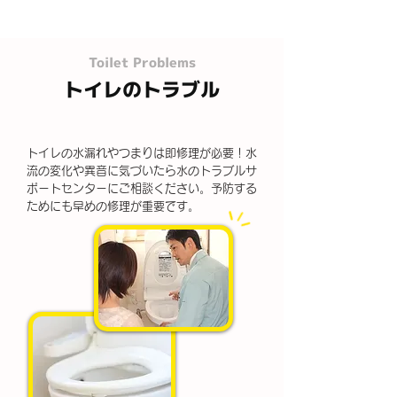
Toilet Problems
トイレのトラブル
トイレの水漏れやつまりは即修理が必要！水
流の変化や異音に気づいたら水のトラブルサ
ポートセンターにご相談ください。予防する
ためにも早めの修理が重要です。