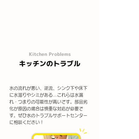
Kitchen Problems
キッチンのトラブル
水の流れが悪い、逆流、シンク下や床下
に水溜りやシミがある…これらは水漏
れ・つまりの可能性が高いです。部品劣
化が原因の場合は慎重な対応が必要で
す。ぜひ水のトラブルサポートセンター
に相談ください！