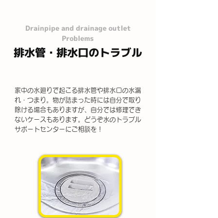
Drainpipe and drainage outlet
Problems
排水管・排水口のトラブル
家中の水廻りで起こる排水管や排水口の水漏
れ・つまり。物が詰まった時には自分で取り
除ける場合もありますが、自分では修理でき
ないケースもあります。どうぞ水のトラブル
サポートセンターにご相談を！​