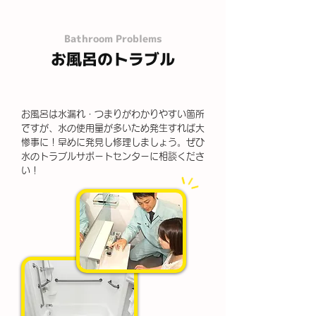
Bathroom Problems
お風呂のトラブル
お風呂は水漏れ・つまりがわかりやすい箇所
ですが、水の使用量が多いため発生すれば大
惨事に！早めに発見し修理しましょう。ぜひ
水のトラブルサポートセンターに相談くださ
い！