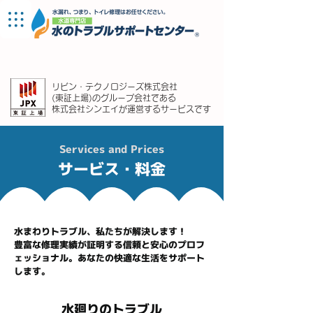
宮城支店
リビン・テクノロジーズ株式会社
(東証上場)のグループ会社である
株式会社シンエイが運営するサービスです
Services and Prices
サービス・料金
水まわりトラブル、私たちが解決します！
豊富な修理実績が証明する信頼と安心のプロフ
ェッショナル。あなたの快適な生活をサポート
します。
水廻りのトラブル