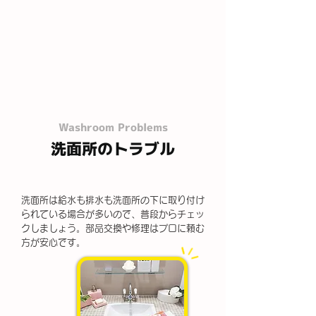
Washroom Problems
洗面所のトラブル
洗面所は給水も排水も洗面所の下に取り付け
られている場合が多いので、普段からチェッ
クしましょう。部品交換や修理はプロに頼む
方が安心です。