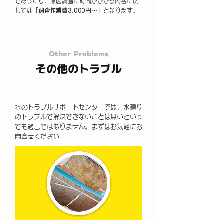
であったり、原因調査に時間がかかる内容に関
しては
「調査作業費3,000円～」
となります。
Other Problems
その他のトラブル
水のトラブルサポートセンターでは、水廻り
のトラブルで解決できないことは無いといっ
ても過言ではありません。まずはお気軽にお
問合せください。